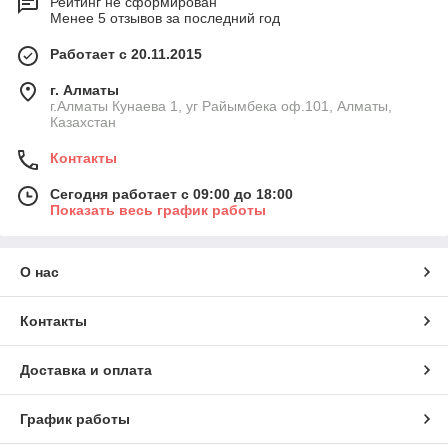
Рейтинг не сформирован
Менее 5 отзывов за последний год
Работает с 20.11.2015
г. Алматы
г.Алматы Кунаева 1, уг Райымбека оф.101, Алматы,
Казахстан
Контакты
Сегодня работает с 09:00 до 18:00
Показать весь график работы
О нас
Контакты
Доставка и оплата
График работы