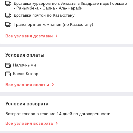
Доставка курьером по г. Алматы в Квадрате парк Горького
- Райымбека - Саина - Аль-Фараби
Доставка почтой по Казахстану
Транспортная компания (по Казахстану)
Все условия доставки
Условия оплаты
Наличными
Каспи Кьюар
Все условия оплаты
Условия возврата
Возврат товара в течение 14 дней по договоренности
Все условия возврата