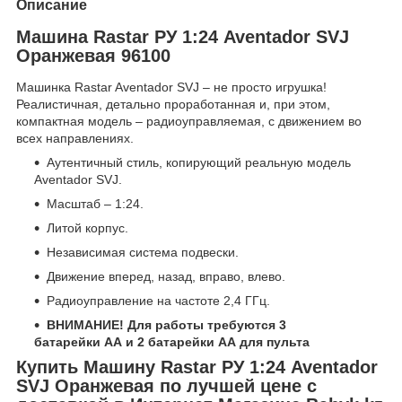
Описание
Машина Rastar РУ 1:24 Aventador SVJ
Оранжевая 96100
Машинка Rastar Aventador SVJ – не просто игрушка!
Реалистичная, детально проработанная и, при этом,
компактная модель – радиоуправляемая, с движением во
всех направлениях.
Аутентичный стиль, копирующий реальную модель
Aventador SVJ.
Масштаб – 1:24.
Литой корпус.
Независимая система подвески.
Движение вперед, назад, вправо, влево.
Радиоуправление на частоте 2,4 ГГц.
ВНИМАНИЕ! Для работы требуются 3
батарейки AA и 2 батарейки АА для пульта
Купить Машину Rastar РУ 1:24 Aventador
SVJ Оранжевая по лучшей цене с