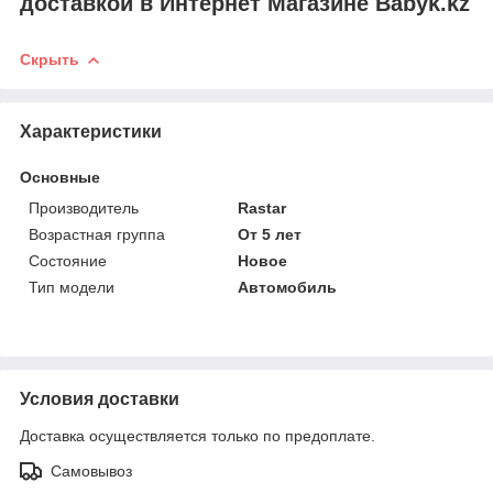
доставкой в Интернет Магазине Babyk.kz
Скрыть
Характеристики
Основные
Производитель
Rastar
Возрастная группа
От 5 лет
Состояние
Новое
Тип модели
Автомобиль
Условия доставки
Доставка осуществляется только по предоплате.
Самовывоз