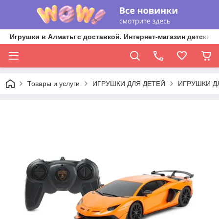
Игрушки в Алматы с доставкой. Интернет-магазин детских 
Товары и услуги
ИГРУШКИ ДЛЯ ДЕТЕЙ
ИГРУШКИ Д