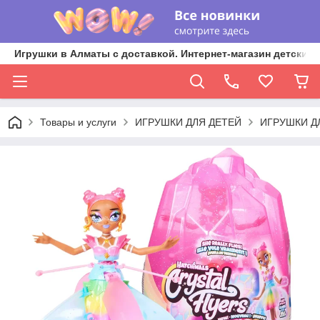
Игрушки в Алматы с доставкой. Интернет-магазин детских 
Товары и услуги
ИГРУШКИ ДЛЯ ДЕТЕЙ
ИГРУШКИ Д