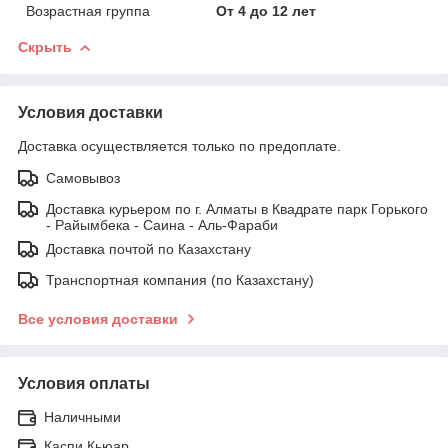
Возрастная группа
От 4 до 12 лет
Скрыть
Условия доставки
Доставка осуществляется только по предоплате.
Самовывоз
Доставка курьером по г. Алматы в Квадрате парк Горького
- Райымбека - Саина - Аль-Фараби
Доставка почтой по Казахстану
Транспортная компания (по Казахстану)
Все условия доставки
Условия оплаты
Наличными
Каспи Кьюар