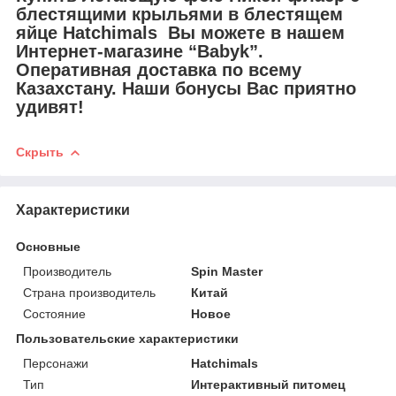
блестящими крыльями в блестящем
яйце Hatchimals Вы можете в нашем
Интернет-магазине “Babyk”.
Оперативная доставка по всему
Казахстану. Наши бонусы Вас приятно
удивят!
Скрыть
Характеристики
Основные
Производитель
Spin Master
Страна производитель
Китай
Состояние
Новое
Пользовательские характеристики
Персонажи
Hatchimals
Тип
Интерактивный питомец