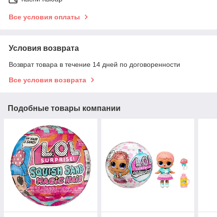
Все условия оплаты
Условия возврата
Возврат товара в течение 14 дней по договоренности
Все условия возврата
Подобные товары компании