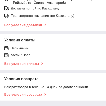
- Райымбека - Саина - Аль-Фараби
Доставка почтой по Казахстану
Транспортная компания (по Казахстану)
Все условия доставки
Условия оплаты
Наличными
Каспи Кьюар
Все условия оплаты
Условия возврата
Возврат товара в течение 14 дней по договоренности
Все условия возврата