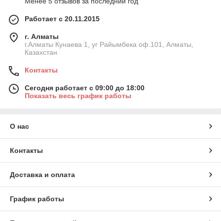
Менее 5 отзывов за последний год
Работает с 20.11.2015
г. Алматы
г.Алматы Кунаева 1, уг Райымбека оф.101, Алматы,
Казахстан
Контакты
Сегодня работает с 09:00 до 18:00
Показать весь график работы
О нас
Контакты
Доставка и оплата
График работы