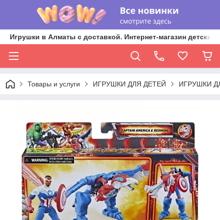
Игрушки в Алматы с доставкой. Интернет-магазин детских 
Товары и услуги
ИГРУШКИ ДЛЯ ДЕТЕЙ
ИГРУШКИ Д