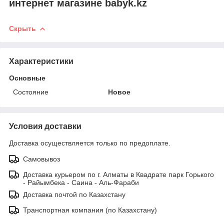
интернет магазине babyk.kz
Скрыть
Характеристики
Основные
Состояние
Новое
Условия доставки
Доставка осуществляется только по предоплате.
Самовывоз
Доставка курьером по г. Алматы в Квадрате парк Горького
- Райымбека - Саина - Аль-Фараби
Доставка почтой по Казахстану
Транспортная компания (по Казахстану)