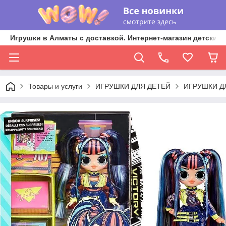
Игрушки в Алматы с доставкой. Интернет-магазин детских 
Товары и услуги
ИГРУШКИ ДЛЯ ДЕТЕЙ
ИГРУШКИ Д