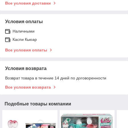
Все условия доставки
Условия оплаты
Наличными
Каспи Кьюар
Все условия оплаты
Условия возврата
Возврат товара в течение 14 дней по договоренности
Все условия возврата
Подобные товары компании