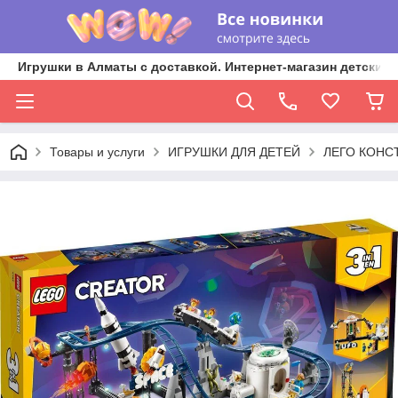
Игрушки в Алматы с доставкой. Интернет-магазин детских 
Товары и услуги
ИГРУШКИ ДЛЯ ДЕТЕЙ
ЛЕГО КОНС