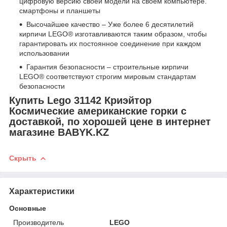
цифровую версию своей модели на своем компьютере.
смартфоны и планшеты
Высочайшее качество – Уже более 6 десятилетий
кирпичи LEGO® изготавливаются таким образом, чтобы
гарантировать их постоянное соединение при каждом
использовании
Гарантия безопасности – строительные кирпичи
LEGO® соответствуют строгим мировым стандартам
безопасности
Купить Lego 31142 Криэйтор
Космические американские горки с
доставкой, по хорошей цене в интернет
магазине BABYK.KZ
Скрыть
Характеристики
Основные
Производитель
LEGO