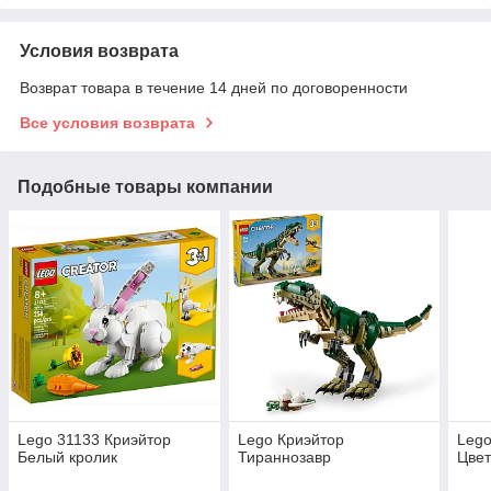
Условия возврата
Возврат товара в течение 14 дней по договоренности
Все условия возврата
Подобные товары компании
Lego 31133 Криэйтор
Lego Криэйтор
Lego
Белый кролик
Тираннозавр
Цвет