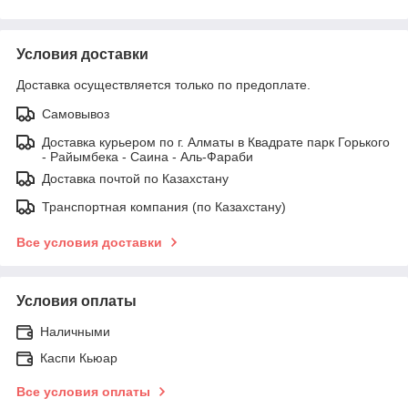
Условия доставки
Доставка осуществляется только по предоплате.
Самовывоз
Доставка курьером по г. Алматы в Квадрате парк Горького
- Райымбека - Саина - Аль-Фараби
Доставка почтой по Казахстану
Транспортная компания (по Казахстану)
Все условия доставки
Условия оплаты
Наличными
Каспи Кьюар
Все условия оплаты