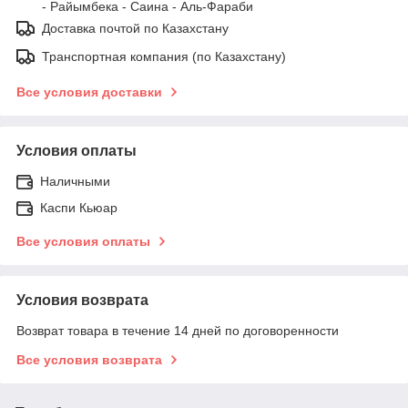
- Райымбека - Саина - Аль-Фараби
Доставка почтой по Казахстану
Транспортная компания (по Казахстану)
Все условия доставки
Условия оплаты
Наличными
Каспи Кьюар
Все условия оплаты
Условия возврата
Возврат товара в течение 14 дней по договоренности
Все условия возврата