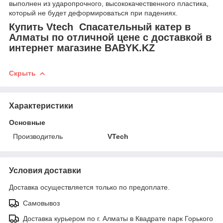
выполнен из ударопрочного, высококачественного пластика,
который не будет деформироваться при падениях.
Купить Vtech Спасательный катер в
Алматы по отличной цене с доставкой в
интернет магазине BABYK.KZ
Скрыть
Характеристики
Основные
Производитель
VTech
Условия доставки
Доставка осуществляется только по предоплате.
Самовывоз
Доставка курьером по г. Алматы в Квадрате парк Горького