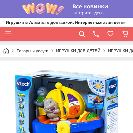
Игрушки в Алматы с доставкой. Интернет-магазин детских 
Товары и услуги
ИГРУШКИ ДЛЯ ДЕТЕЙ
ИГРУШКИ Д