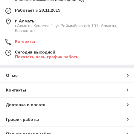
Работает с 20.11.2015
г. Алматы
г.Алматы Кунаева 1, уг Райымбека оф.101, Алматы,
Казахстан
Контакты
Сегодня выходной
Показать весь график работы
О нас
Контакты
Доставка и оплата
График работы