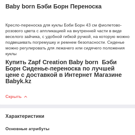
Baby born Бэби Борн Переноска
Кресло-переноска для куклы Бэби Борн 43 см фиолетово-
розового цвета с аппликацией на внутренней части в виде
веселого зайчика, с удобной гибкой ручкой, на которую можно
подвешивать погремушку и ремнем безопасности. Сиденье
можно регулировать для лежачего или сидячего положения
куклы
Купить Zapf Creation Baby born Бэби
Борн Сиденье-переноска по лучшей
цене с доставкой в Интернет Магазине
Babyk.kz
Скрыть
Характеристики
Основные атрибуты