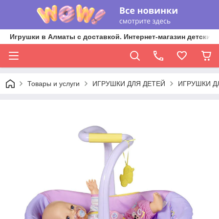
Игрушки в Алматы с доставкой. Интернет-магазин детских 
Товары и услуги
ИГРУШКИ ДЛЯ ДЕТЕЙ
ИГРУШКИ Д