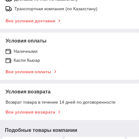
Транспортная компания (по Казахстану)
Все условия доставки
Условия оплаты
Наличными
Каспи Кьюар
Все условия оплаты
Условия возврата
Возврат товара в течение 14 дней по договоренности
Все условия возврата
Подобные товары компании