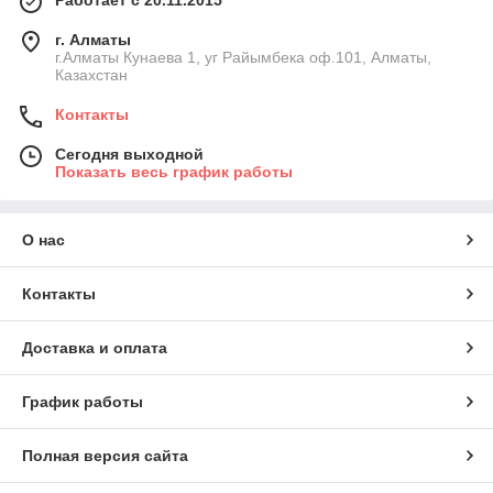
Работает с 20.11.2015
г. Алматы
г.Алматы Кунаева 1, уг Райымбека оф.101, Алматы,
Казахстан
Контакты
Сегодня выходной
Показать весь график работы
О нас
Контакты
Доставка и оплата
График работы
Полная версия сайта