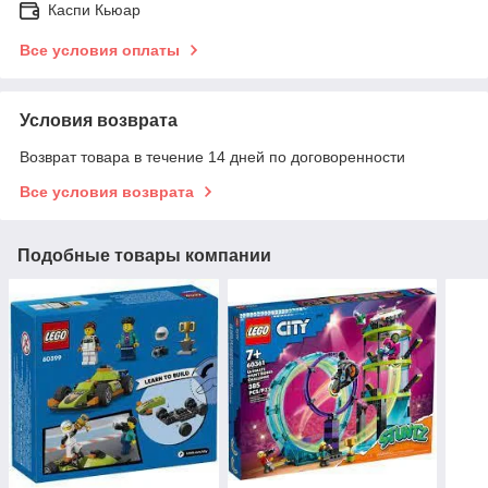
Каспи Кьюар
Все условия оплаты
Условия возврата
Возврат товара в течение 14 дней по договоренности
Все условия возврата
Подобные товары компании