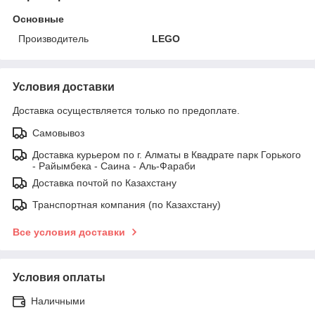
Основные
Производитель
LEGO
Условия доставки
Доставка осуществляется только по предоплате.
Самовывоз
Доставка курьером по г. Алматы в Квадрате парк Горького
- Райымбека - Саина - Аль-Фараби
Доставка почтой по Казахстану
Транспортная компания (по Казахстану)
Все условия доставки
Условия оплаты
Наличными