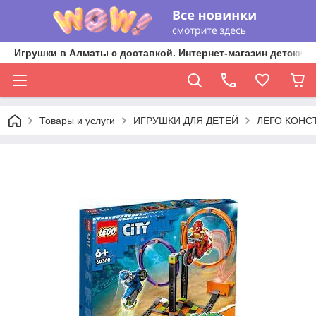
Игрушки в Алматы с доставкой. Интернет-магазин детских 
Товары и услуги
ИГРУШКИ ДЛЯ ДЕТЕЙ
ЛЕГО КОНС