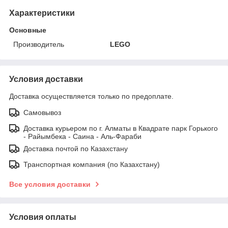
Характеристики
Основные
Производитель
LEGO
Условия доставки
Доставка осуществляется только по предоплате.
Самовывоз
Доставка курьером по г. Алматы в Квадрате парк Горького
- Райымбека - Саина - Аль-Фараби
Доставка почтой по Казахстану
Транспортная компания (по Казахстану)
Все условия доставки
Условия оплаты