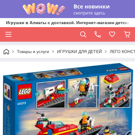
Игрушки в Алматы с доставкой. Интернет-магазин детских 
Товары и услуги
ИГРУШКИ ДЛЯ ДЕТЕЙ
ЛЕГО КОНС