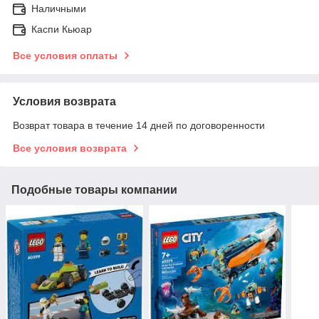
Наличными
Каспи Кьюар
Все условия оплаты
Условия возврата
Возврат товара в течение 14 дней по договоренности
Все условия возврата
Подобные товары компании