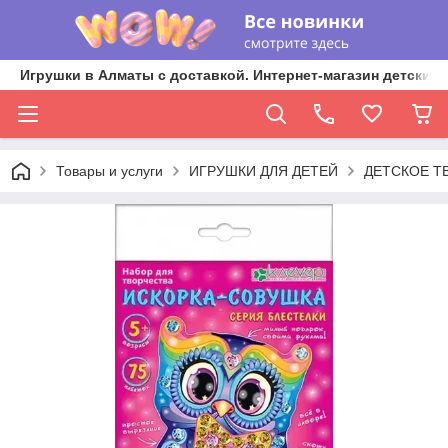
Игрушки в Алматы с доставкой. Интернет-магазин детских 
Товары и услуги
ИГРУШКИ ДЛЯ ДЕТЕЙ
ДЕТСКОЕ Т