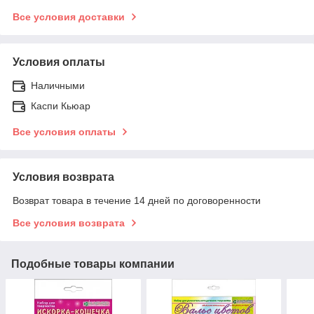
Все условия доставки
Условия оплаты
Наличными
Каспи Кьюар
Все условия оплаты
Условия возврата
Возврат товара в течение 14 дней по договоренности
Все условия возврата
Подобные товары компании