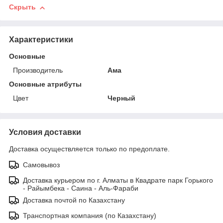
Скрыть
Характеристики
Основные
Производитель
Ама
Основные атрибуты
Цвет
Черный
Условия доставки
Доставка осуществляется только по предоплате.
Самовывоз
Доставка курьером по г. Алматы в Квадрате парк Горького
- Райымбека - Саина - Аль-Фараби
Доставка почтой по Казахстану
Транспортная компания (по Казахстану)