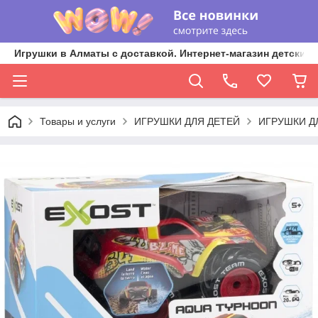
Игрушки в Алматы с доставкой. Интернет-магазин детских 
Товары и услуги
ИГРУШКИ ДЛЯ ДЕТЕЙ
ИГРУШКИ Д