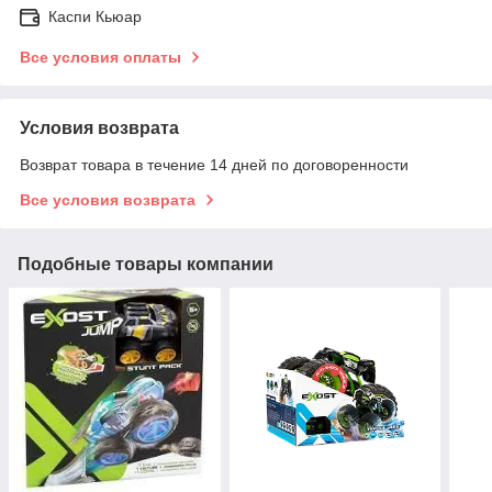
Каспи Кьюар
Все условия оплаты
Условия возврата
Возврат товара в течение 14 дней по договоренности
Все условия возврата
Подобные товары компании