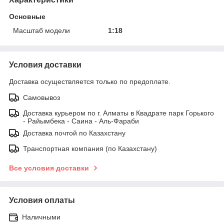
Основные
Масштаб модели
1:18
Условия доставки
Доставка осуществляется только по предоплате.
Самовывоз
Доставка курьером по г. Алматы в Квадрате парк Горького
- Райымбека - Саина - Аль-Фараби
Доставка почтой по Казахстану
Транспортная компания (по Казахстану)
Все условия доставки
Условия оплаты
Наличными