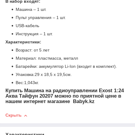
В набор входят:
Машина – 1 шт.
Пульт управления – 1 шт.
USB-кабель
Инструкция – 1 шт.
Характеристики:
Возраст: от 5 лет
Материал: пластмасса, металл
Батарейки: аккумулятор Li-Ion (входит в комплект).
Упаковка:29 х 18,5 х 19,5см.
Вес:1,043кг.
Купить Машина на радиоуправлении Exost 1:24
Аква Тайфун 20207 можно по приятной цене в
нашем интернет магазине Babyk.kz
Скрыть
Характеристики