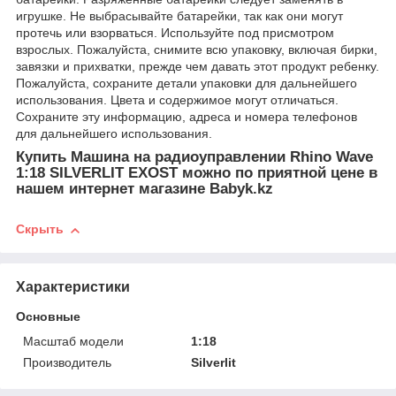
игрушке. Не выбрасывайте батарейки, так как они могут
протечь или взорваться. Используйте под присмотром
взрослых. Пожалуйста, снимите всю упаковку, включая бирки,
завязки и прихватки, прежде чем давать этот продукт ребенку.
Пожалуйста, сохраните детали упаковки для дальнейшего
использования. Цвета и содержимое могут отличаться.
Сохраните эту информацию, адреса и номера телефонов
для дальнейшего использования.
Купить Машина на радиоуправлении Rhino Wave
1:18 SILVERLIT EXOST можно по приятной цене в
нашем интернет магазине Babyk.kz
Скрыть
Характеристики
Основные
Масштаб модели
1:18
Производитель
Silverlit