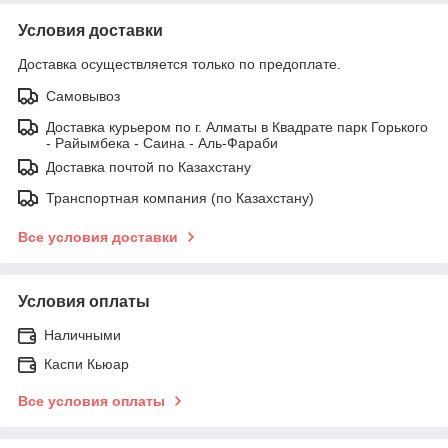
Условия доставки
Доставка осуществляется только по предоплате.
Самовывоз
Доставка курьером по г. Алматы в Квадрате парк Горького
- Райымбека - Саина - Аль-Фараби
Доставка почтой по Казахстану
Транспортная компания (по Казахстану)
Все условия доставки
Условия оплаты
Наличными
Каспи Кьюар
Все условия оплаты