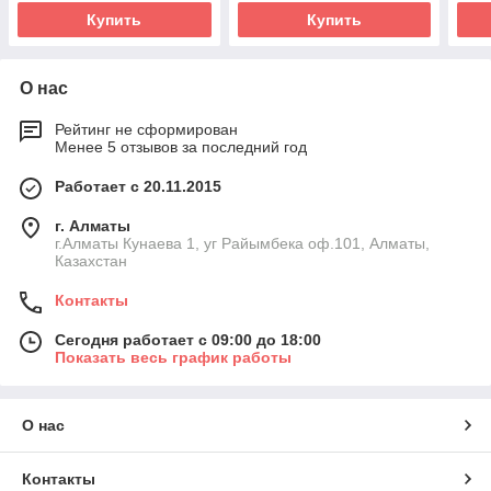
Купить
Купить
О нас
Рейтинг не сформирован
Менее 5 отзывов за последний год
Работает с 20.11.2015
г. Алматы
г.Алматы Кунаева 1, уг Райымбека оф.101, Алматы,
Казахстан
Контакты
Сегодня работает с 09:00 до 18:00
Показать весь график работы
О нас
Контакты