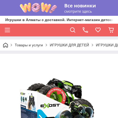
Игрушки в Алматы с доставкой. Интернет-магазин детских 
Товары и услуги
ИГРУШКИ ДЛЯ ДЕТЕЙ
ИГРУШКИ Д