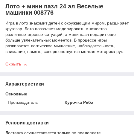
Лото + мини пазл 24 эл Веселые
машинки 008776
Игра в лото знакомит детей с окружающим миром, расширяет
кругозор. Лото позволяет моделировать множество
различных игровых ситуаций, а мини пазл подарит еще
больше увлекательных моментов. В процессе игры
развивается логическое мышление, наблюдательность,
внимание, память, совершенствуется мелкая моторика рук.
Скрыть
Характеристики
Основные
Производитель
Курочка Ряба
Условия доставки
Доставка осуществляется только по предоплате.