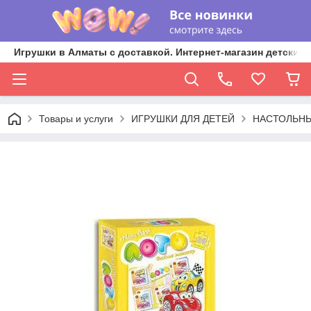
Игрушки в Алматы с доставкой. Интернет-магазин детских 
Товары и услуги
ИГРУШКИ ДЛЯ ДЕТЕЙ
НАСТОЛЬНЫ