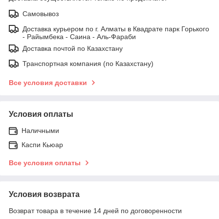
Самовывоз
Доставка курьером по г. Алматы в Квадрате парк Горького
- Райымбека - Саина - Аль-Фараби
Доставка почтой по Казахстану
Транспортная компания (по Казахстану)
Все условия доставки
Условия оплаты
Наличными
Каспи Кьюар
Все условия оплаты
Условия возврата
Возврат товара в течение 14 дней по договоренности