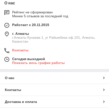
О нас
Рейтинг не сформирован
Менее 5 отзывов за последний год
Работает с 20.11.2015
г. Алматы
г.Алматы Кунаева 1, уг Райымбека оф.101, Алматы,
Казахстан
Контакты
Сегодня выходной
Показать весь график работы
О нас
Контакты
Доставка и оплата