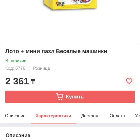
Лото + мини пазл Веселые машинки
В наличии
Код: 8776
Розница
2 361
₸
Купить
Описание
Характеристики
Доставка
Оплата
Ус
Описание