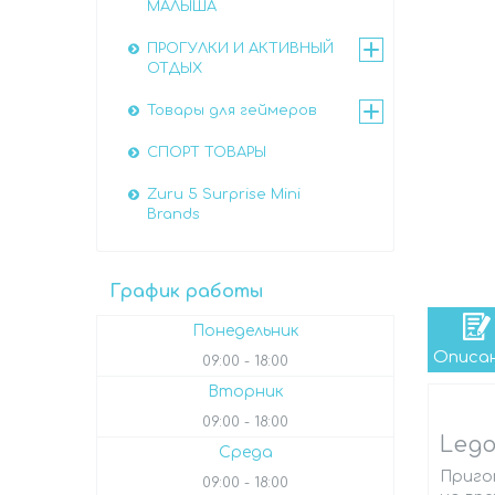
МАЛЫША
ПРОГУЛКИ И АКТИВНЫЙ
ОТДЫХ
Товары для геймеров
СПОРТ ТОВАРЫ
Zuru 5 Surprise Mini
Brands
График работы
Понедельник
Описа
09:00
18:00
Вторник
09:00
18:00
Lego
Среда
Приго
09:00
18:00