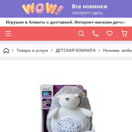
Игрушки в Алматы с доставкой. Интернет-магазин детских 
Товары и услуги
ДЕТСКАЯ КОМНАТА
Ночники, моби