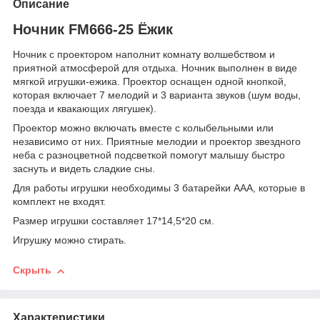
Описание
Ночник FM666-25 Ёжик
Ночник с проектором наполнит комнату волшебством и
приятной атмосферой для отдыха. Ночник выполнен в виде
мягкой игрушки-ежика. Проектор оснащен одной кнопкой,
которая включает 7 мелодий и 3 варианта звуков (шум воды,
поезда и квакающих лягушек).
Проектор можно включать вместе с колыбельными или
независимо от них. Приятные мелодии и проектор звездного
неба с разноцветной подсветкой помогут малышу быстро
заснуть и видеть сладкие сны.
Для работы игрушки необходимы 3 батарейки ААА, которые в
комплект не входят.
Размер игрушки составляет 17*14,5*20 см.
Игрушку можно стирать.
Скрыть
Характеристики