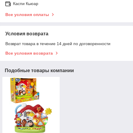
Каспи Кьюар
Все условия оплаты
Условия возврата
Возврат товара в течение 14 дней по договоренности
Все условия возврата
Подобные товары компании