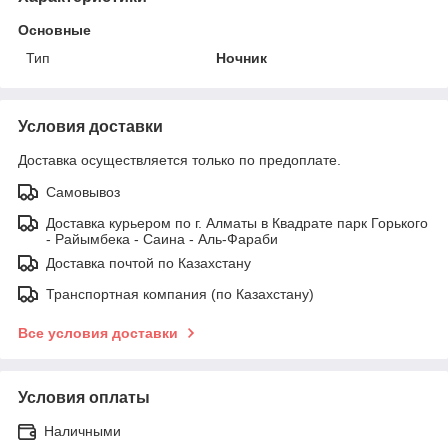
Основные
Тип
Ночник
Условия доставки
Доставка осуществляется только по предоплате.
Самовывоз
Доставка курьером по г. Алматы в Квадрате парк Горького
- Райымбека - Саина - Аль-Фараби
Доставка почтой по Казахстану
Транспортная компания (по Казахстану)
Все условия доставки
Условия оплаты
Наличными