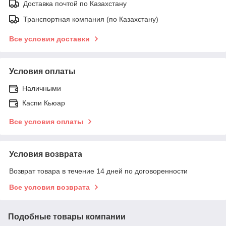
Доставка почтой по Казахстану
Транспортная компания (по Казахстану)
Все условия доставки
Условия оплаты
Наличными
Каспи Кьюар
Все условия оплаты
Условия возврата
Возврат товара в течение 14 дней по договоренности
Все условия возврата
Подобные товары компании