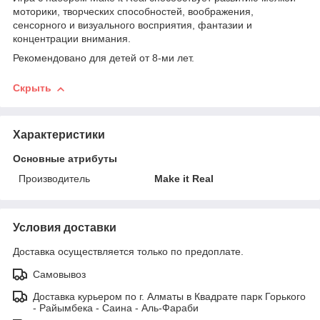
моторики, творческих способностей, воображения,
сенсорного и визуального восприятия, фантазии и
концентрации внимания.
Рекомендовано для детей от 8-ми лет.
Скрыть
Характеристики
Основные атрибуты
Производитель
Make it Real
Условия доставки
Доставка осуществляется только по предоплате.
Самовывоз
Доставка курьером по г. Алматы в Квадрате парк Горького
- Райымбека - Саина - Аль-Фараби