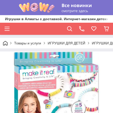
Игрушки в Алматы с доставкой. Интернет-магазин детских 
Товары и услуги
ИГРУШКИ ДЛЯ ДЕТЕЙ
ИГРУШКИ Д