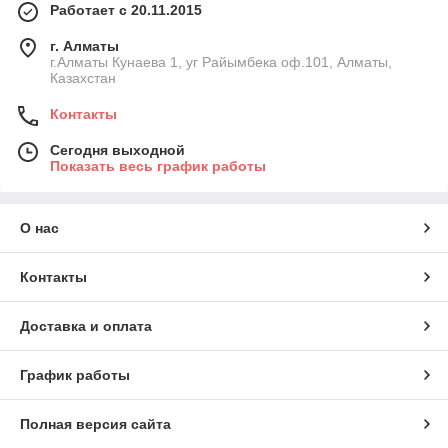
Работает с 20.11.2015
г. Алматы
г.Алматы Кунаева 1, уг Райымбека оф.101, Алматы,
Казахстан
Контакты
Сегодня выходной
Показать весь график работы
О нас
Контакты
Доставка и оплата
График работы
Полная версия сайта