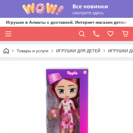
Игрушки в Алматы с доставкой. Интернет-магазин детских 
Товары и услуги
ИГРУШКИ ДЛЯ ДЕТЕЙ
ИГРУШКИ Д