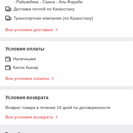
- Райымбека - Саина - Аль-Фараби
Доставка почтой по Казахстану
Транспортная компания (по Казахстану)
Все условия доставки
Условия оплаты
Наличными
Каспи Кьюар
Все условия оплаты
Условия возврата
Возврат товара в течение 14 дней по договоренности
Все условия возврата