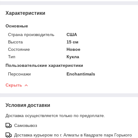
Характеристики
Основные
Страна производитель
США
Высота
15 см
Состояние
Новое
Тип
Кукла
Пользовательские характеристики
Персонажи
Enchantimals
Скрыть
Условия доставки
Доставка осуществляется только по предоплате.
Самовывоз
Доставка курьером по г. Алматы в Квадрате парк Горького