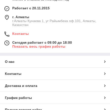
Работает с 20.11.2015
г. Алматы
г.Алматы Кунаева 1, уг Райымбека оф.101, Алматы,
Казахстан
Контакты
Сегодня работает с 09:00 до 18:00
Показать весь график работы
О нас
Контакты
Доставка и оплата
График работы
Полная версия сайта