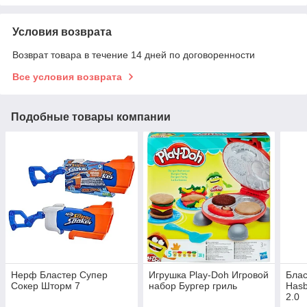
Условия возврата
Возврат товара в течение 14 дней по договоренности
Все условия возврата
Подобные товары компании
Нерф Бластер Супер
Игрушка Play-Doh Игровой
Блас
Сокер Шторм 7
набор Бургер гриль
Hasb
2.0