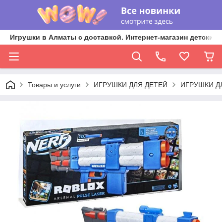
Игрушки в Алматы с доставкой. Интернет-магазин детских 
Товары и услуги
ИГРУШКИ ДЛЯ ДЕТЕЙ
ИГРУШКИ Д