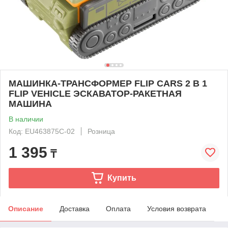
МАШИНКА-ТРАНСФОРМЕР FLIP CARS 2 В 1
FLIP VEHICLE ЭСКАВАТОР-РАКЕТНАЯ
МАШИНА
В наличии
Код: EU463875C-02
Розница
1 395
₸
Купить
Описание
Доставка
Оплата
Условия возврата