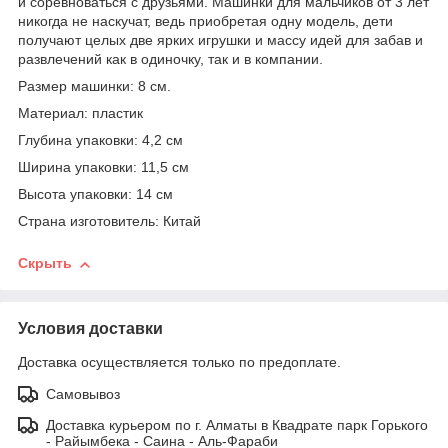
и соревноваться с друзьями. Машинки для мальчиков от 3 лет
никогда не наскучат, ведь приобретая одну модель, дети
получают целых две ярких игрушки и массу идей для забав и
развлечений как в одиночку, так и в компании.
Размер машинки: 8 см.
Материал: пластик
Глубина упаковки: 4,2 см
Ширина упаковки: 11,5 см
Высота упаковки: 14 см
Страна изготовитель: Китай
Скрыть
Условия доставки
Доставка осуществляется только по предоплате.
Самовывоз
Доставка курьером по г. Алматы в Квадрате парк Горького
- Райымбека - Саина - Аль-Фараби