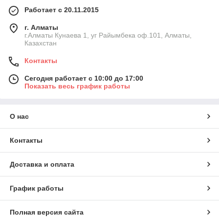
Работает с 20.11.2015
г. Алматы
г.Алматы Кунаева 1, уг Райымбека оф.101, Алматы,
Казахстан
Контакты
Сегодня работает с 10:00 до 17:00
Показать весь график работы
О нас
Контакты
Доставка и оплата
График работы
Полная версия сайта