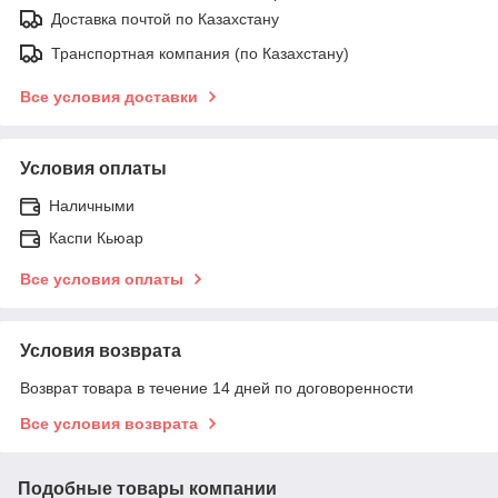
Доставка почтой по Казахстану
Транспортная компания (по Казахстану)
Все условия доставки
Условия оплаты
Наличными
Каспи Кьюар
Все условия оплаты
Условия возврата
Возврат товара в течение 14 дней по договоренности
Все условия возврата
Подобные товары компании