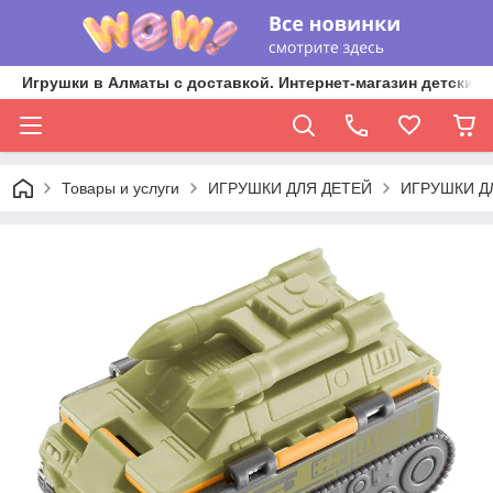
Игрушки в Алматы с доставкой. Интернет-магазин детских 
Товары и услуги
ИГРУШКИ ДЛЯ ДЕТЕЙ
ИГРУШКИ Д