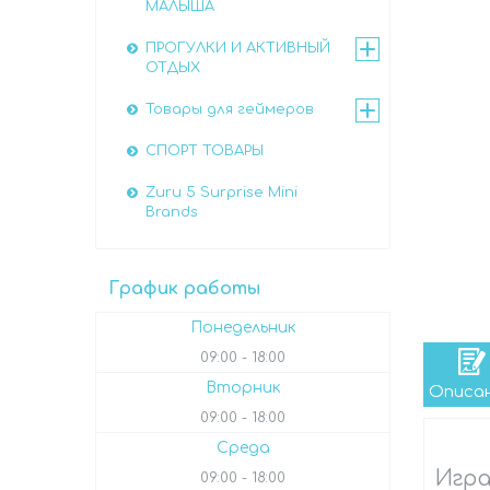
МАЛЫША
ПРОГУЛКИ И АКТИВНЫЙ
ОТДЫХ
Товары для геймеров
СПОРТ ТОВАРЫ
Zuru 5 Surprise Mini
Brands
График работы
Понедельник
09:00
18:00
Вторник
Описа
09:00
18:00
Среда
Игра
09:00
18:00