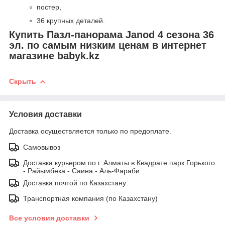
постер,
36 крупных деталей.
Купить Пазл-панорама Janod 4 сезона 36
эл. по самым низким ценам в интернет
магазине babyk.kz
Скрыть
Условия доставки
Доставка осуществляется только по предоплате.
Самовывоз
Доставка курьером по г. Алматы в Квадрате парк Горького
- Райымбека - Саина - Аль-Фараби
Доставка почтой по Казахстану
Транспортная компания (по Казахстану)
Все условия доставки