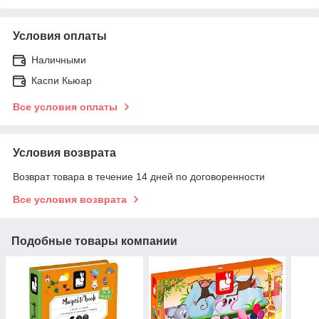
Условия оплаты
Наличными
Каспи Кьюар
Все условия оплаты
Условия возврата
Возврат товара в течение 14 дней по договоренности
Все условия возврата
Подобные товары компании