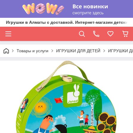
Игрушки в Алматы с доставкой. Интернет-магазин детских 
Товары и услуги
ИГРУШКИ ДЛЯ ДЕТЕЙ
ИГРУШКИ Д