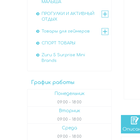
МАЛЫША
ПРОГУЛКИ И АКТИВНЫЙ
ОТДЫХ
Товары для геймеров
СПОРТ ТОВАРЫ
Zuru 5 Surprise Mini
Brands
График работы
Понедельник
09:00
18:00
Вторник
09:00
18:00
Среда
Описа
09:00
18:00