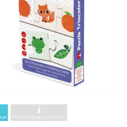
ние
Информация для заказа