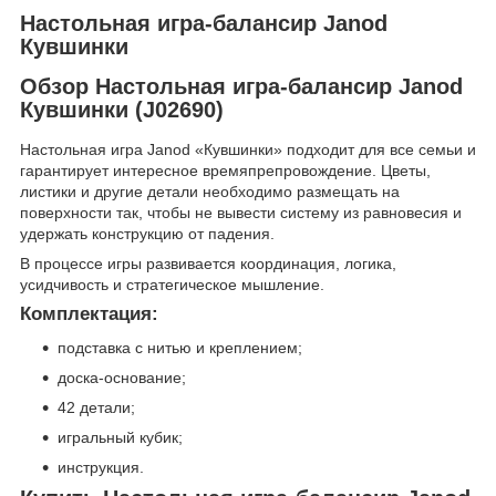
Настольная игра-балансир Janod
Кувшинки
Обзор Настольная игра-балансир Janod
Кувшинки (J02690)
Настольная игра Janod «Кувшинки» подходит для все семьи и
гарантирует интересное времяпрепровождение. Цветы,
листики и другие детали необходимо размещать на
поверхности так, чтобы не вывести систему из равновесия и
удержать конструкцию от падения.
В процессе игры развивается координация, логика,
усидчивость и стратегическое мышление.
Комплектация:
подставка с нитью и креплением;
доска-основание;
42 детали;
игральный кубик;
инструкция.