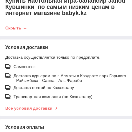
Купить Настольная игра-балансир Janod
Кувшинки по самым низким ценам в
интернет магазине babyk.kz
Скрыть
Условия доставки
Доставка осуществляется только по предоплате.
Самовывоз
Доставка курьером по г. Алматы в Квадрате парк Горького
- Райымбека - Саина - Аль-Фараби
Доставка почтой по Казахстану
Транспортная компания (по Казахстану)
Все условия доставки
Условия оплаты