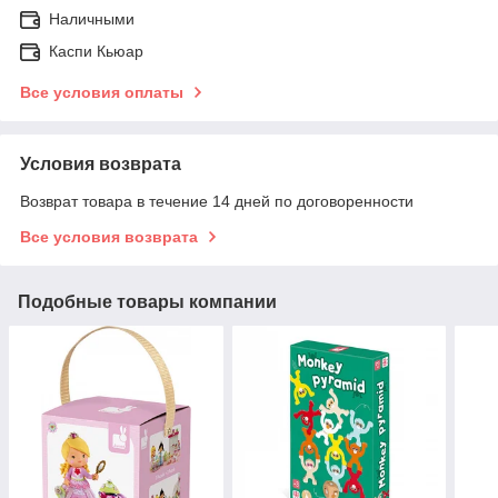
Наличными
Каспи Кьюар
Все условия оплаты
Условия возврата
Возврат товара в течение 14 дней по договоренности
Все условия возврата
Подобные товары компании