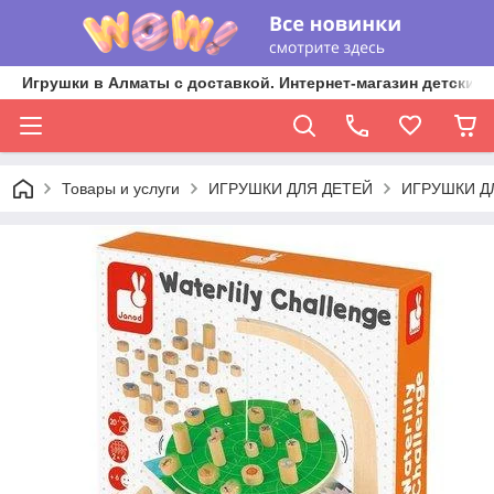
Игрушки в Алматы с доставкой. Интернет-магазин детских 
Товары и услуги
ИГРУШКИ ДЛЯ ДЕТЕЙ
ИГРУШКИ Д