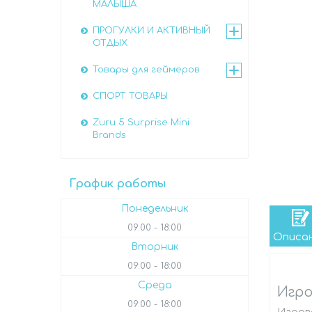
МАЛЫША
ПРОГУЛКИ И АКТИВНЫЙ
ОТДЫХ
Товары для геймеров
СПОРТ ТОВАРЫ
Zuru 5 Surprise Mini
Brands
График работы
Понедельник
09:00
18:00
Описа
Вторник
09:00
18:00
Среда
Игро
09:00
18:00