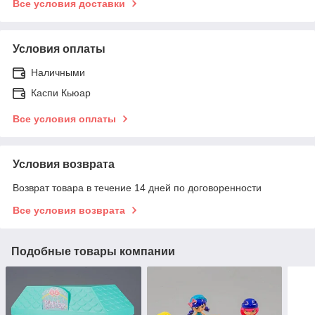
Все условия доставки
Условия оплаты
Наличными
Каспи Кьюар
Все условия оплаты
Условия возврата
Возврат товара в течение 14 дней по договоренности
Все условия возврата
Подобные товары компании