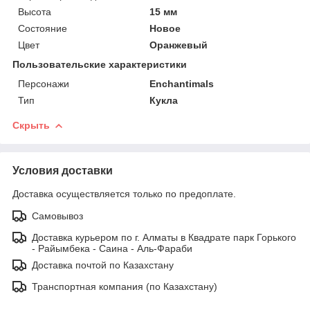
Высота
15 мм
Состояние
Новое
Цвет
Оранжевый
Пользовательские характеристики
Персонажи
Enchantimals
Тип
Кукла
Скрыть
Условия доставки
Доставка осуществляется только по предоплате.
Самовывоз
Доставка курьером по г. Алматы в Квадрате парк Горького
- Райымбека - Саина - Аль-Фараби
Доставка почтой по Казахстану
Транспортная компания (по Казахстану)