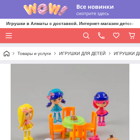
Игрушки в Алматы с доставкой. Интернет-магазин детских 
Товары и услуги
ИГРУШКИ ДЛЯ ДЕТЕЙ
ИГРУШКИ Д