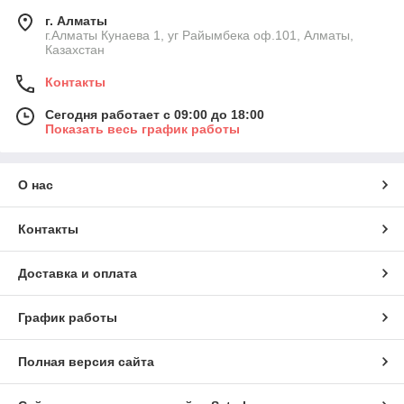
г. Алматы
г.Алматы Кунаева 1, уг Райымбека оф.101, Алматы,
Казахстан
Контакты
Сегодня работает с 09:00 до 18:00
Показать весь график работы
О нас
Контакты
Доставка и оплата
График работы
Полная версия сайта