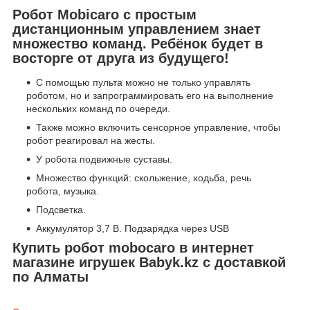
Робот Mobicaro с простым
дистанционным управлением знает
множество команд. Ребёнок будет в
восторге от друга из будущего!
С помощью пульта можно не только управлять
роботом, но и запрограммировать его на выполнение
нескольких команд по очереди.
Также можно включить сенсорное управление, чтобы
робот реагировал на жесты.
У робота подвижные суставы.
Множество функций: скольжение, ходьба, речь
робота, музыка.
Подсветка.
Аккумулятор 3,7 В. Подзарядка через USB
Купить робот mobocaro в интернет
магазине игрушек Babyk.kz с доставкой
по Алматы