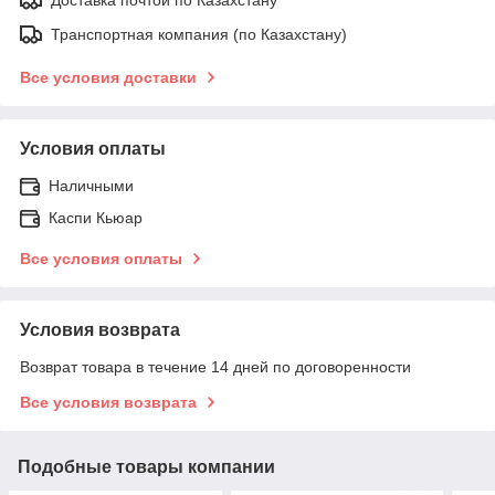
Транспортная компания (по Казахстану)
Все условия доставки
Условия оплаты
Наличными
Каспи Кьюар
Все условия оплаты
Условия возврата
Возврат товара в течение 14 дней по договоренности
Все условия возврата
Подобные товары компании