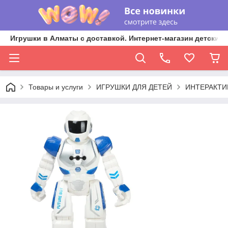
Игрушки в Алматы с доставкой. Интернет-магазин детских 
Товары и услуги
ИГРУШКИ ДЛЯ ДЕТЕЙ
ИНТЕРАКТИ