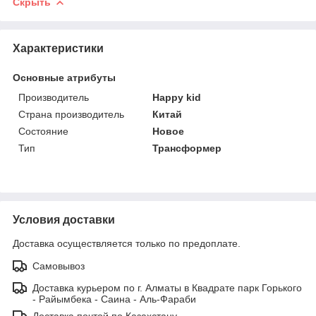
Скрыть
Характеристики
Основные атрибуты
Производитель
Happy kid
Страна производитель
Китай
Состояние
Новое
Тип
Трансформер
Условия доставки
Доставка осуществляется только по предоплате.
Самовывоз
Доставка курьером по г. Алматы в Квадрате парк Горького
- Райымбека - Саина - Аль-Фараби
Доставка почтой по Казахстану