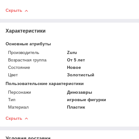
Скрыть
Характеристики
Основные атрибуты
Производитель
Zuru
Возрастная группа
От 5 лет
Состояние
Новое
Цвет
Золотистый
Пользовательские характеристики
Персонажи
Динозавры
Тип
игровые фигурки
Материал
Пластик
Скрыть
Условия доставки