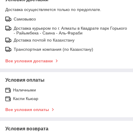
Доставка осуществляется только по предоплате.
Самовывоз
Доставка курьером по г. Алматы в Квадрате парк Горького
- Райымбека - Саина - Аль-Фараби
Доставка почтой по Казахстану
Транспортная компания (по Казахстану)
Все условия доставки
Условия оплаты
Наличными
Каспи Кьюар
Все условия оплаты
Условия возврата