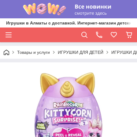
Игрушки в Алматы с доставкой. Интернет-магазин детских 
Товары и услуги
ИГРУШКИ ДЛЯ ДЕТЕЙ
ИГРУШКИ Д