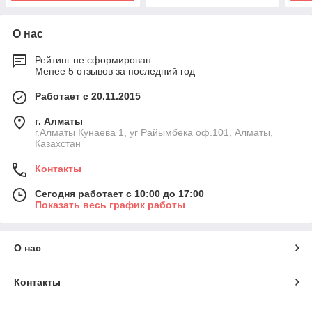
О нас
Рейтинг не сформирован
Менее 5 отзывов за последний год
Работает с 20.11.2015
г. Алматы
г.Алматы Кунаева 1, уг Райымбека оф.101, Алматы,
Казахстан
Контакты
Сегодня работает с 10:00 до 17:00
Показать весь график работы
О нас
Контакты