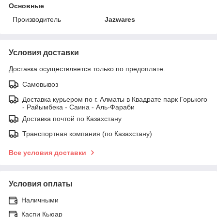
Основные
Производитель
Jazwares
Условия доставки
Доставка осуществляется только по предоплате.
Самовывоз
Доставка курьером по г. Алматы в Квадрате парк Горького
- Райымбека - Саина - Аль-Фараби
Доставка почтой по Казахстану
Транспортная компания (по Казахстану)
Все условия доставки
Условия оплаты
Наличными
Каспи Кьюар