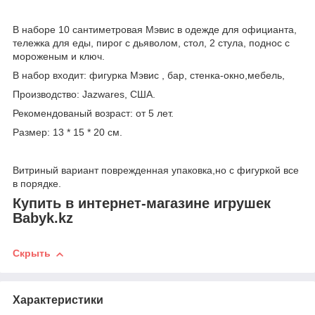
В наборе 10 сантиметровая Мэвис в одежде для официанта,
тележка для еды, пирог с дьяволом, стол, 2 стула, поднос с
мороженым и ключ.
В набор входит: фигурка Мэвис , бар, стенка-окно,мебель,
Производство: Jazwares, США.
Рекомендованый возраст: от 5 лет.
Размер: 13 * 15 * 20 см.
Витриный вариант поврежденная упаковка,но с фигуркой все
в порядке.
Купить в интернет-магазине игрушек
Babyk.kz
Скрыть
Характеристики