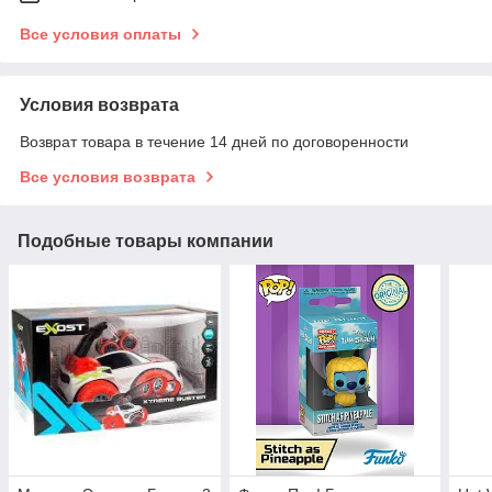
Все условия оплаты
Условия возврата
Возврат товара в течение 14 дней по договоренности
Все условия возврата
Подобные товары компании