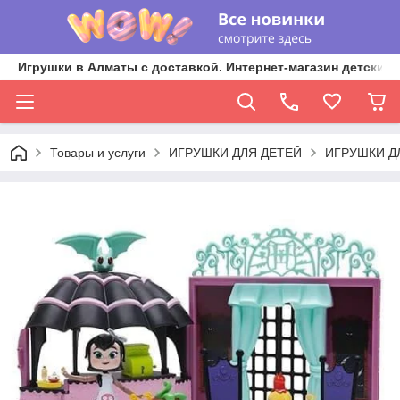
Игрушки в Алматы с доставкой. Интернет-магазин детских 
Товары и услуги
ИГРУШКИ ДЛЯ ДЕТЕЙ
ИГРУШКИ Д