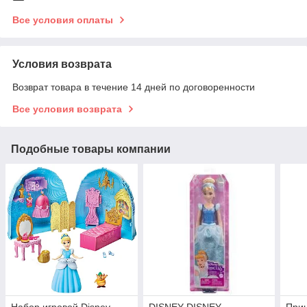
Все условия оплаты
Условия возврата
Возврат товара в течение 14 дней по договоренности
Все условия возврата
Подобные товары компании