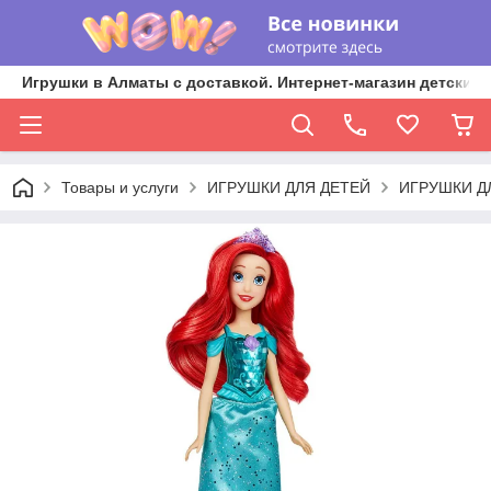
Игрушки в Алматы с доставкой. Интернет-магазин детских 
Товары и услуги
ИГРУШКИ ДЛЯ ДЕТЕЙ
ИГРУШКИ Д