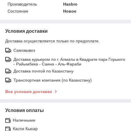
Производитель
Hasbro
Состояние
Новое
Условия доставки
Доставка осуществляется только по предоплате.
Самовывоз
Доставка курьером по г. Алматы в Квадрате парк Горького
- Райымбека - Саина - Аль-Фараби
Доставка почтой по Казахстану
Транспортная компания (по Казахстану)
Все условия доставки
Условия оплаты
Наличными
Каспи Кьюар