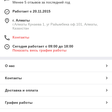
Менее 5 отзывов за последний год
Работает с 20.11.2015
г. Алматы
г.Алматы Кунаева 1, уг Райымбека оф.101, Алматы,
Казахстан
Контакты
Сегодня работает с 09:00 до 18:00
Показать весь график работы
О нас
Контакты
Доставка и оплата
График работы