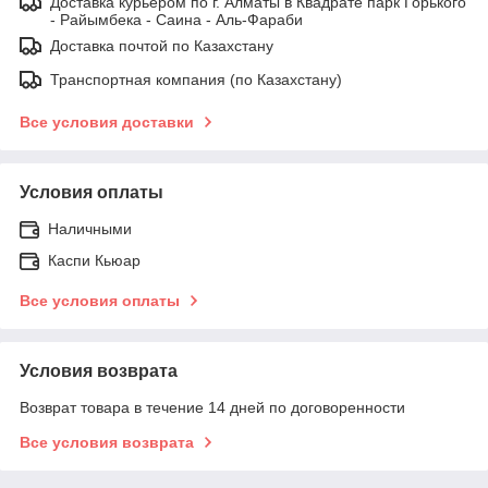
Доставка курьером по г. Алматы в Квадрате парк Горького
- Райымбека - Саина - Аль-Фараби
Доставка почтой по Казахстану
Транспортная компания (по Казахстану)
Все условия доставки
Условия оплаты
Наличными
Каспи Кьюар
Все условия оплаты
Условия возврата
Возврат товара в течение 14 дней по договоренности
Все условия возврата