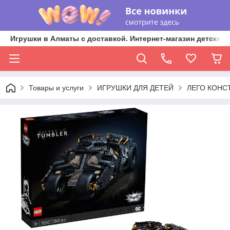
Игрушки в Алматы с доставкой. Интернет-магазин детских 
Товары и услуги
ИГРУШКИ ДЛЯ ДЕТЕЙ
ЛЕГО КОНС