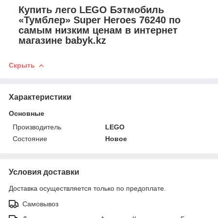
Купить лего LEGO Бэтмобиль
«Тумблер» Super Heroes 76240 по
самым низким ценам в интернет
магазине babyk.kz
Скрыть
Характеристики
Основные
Производитель
LEGO
Состояние
Новое
Условия доставки
Доставка осуществляется только по предоплате.
Самовывоз