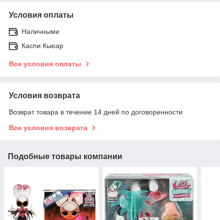
Условия оплаты
Наличными
Каспи Кьюар
Все условия оплаты
Условия возврата
Возврат товара в течение 14 дней по договоренности
Все условия возврата
Подобные товары компании