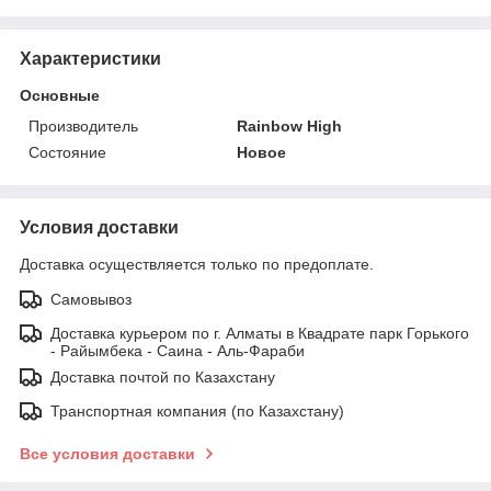
Характеристики
Основные
Производитель
Rainbow High
Состояние
Новое
Условия доставки
Доставка осуществляется только по предоплате.
Самовывоз
Доставка курьером по г. Алматы в Квадрате парк Горького
- Райымбека - Саина - Аль-Фараби
Доставка почтой по Казахстану
Транспортная компания (по Казахстану)
Все условия доставки