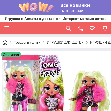
Игрушки в Алматы с доставкой. Интернет-магазин детских 
Товары и услуги
ИГРУШКИ ДЛЯ ДЕТЕЙ
ИГРУШКИ Д
Оригинал