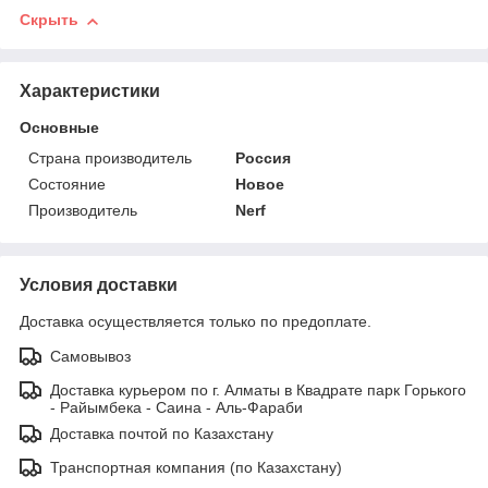
Скрыть
Характеристики
Основные
Страна производитель
Россия
Состояние
Новое
Производитель
Nerf
Условия доставки
Доставка осуществляется только по предоплате.
Самовывоз
Доставка курьером по г. Алматы в Квадрате парк Горького
- Райымбека - Саина - Аль-Фараби
Доставка почтой по Казахстану
Транспортная компания (по Казахстану)