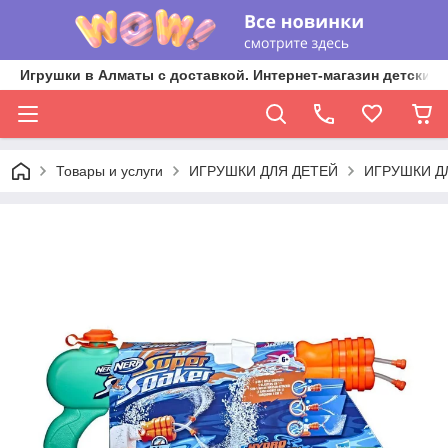
Игрушки в Алматы с доставкой. Интернет-магазин детских 
Товары и услуги
ИГРУШКИ ДЛЯ ДЕТЕЙ
ИГРУШКИ Д