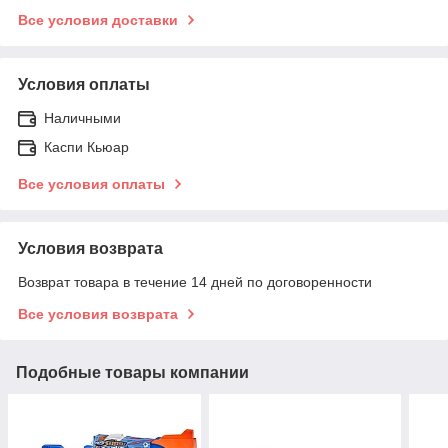
Все условия доставки
Условия оплаты
Наличными
Каспи Кьюар
Все условия оплаты
Условия возврата
Возврат товара в течение 14 дней по договоренности
Все условия возврата
Подобные товары компании