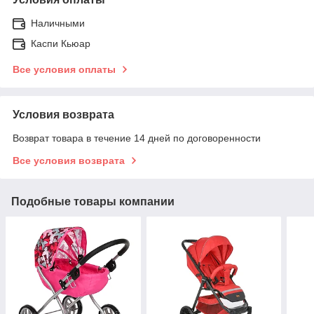
Наличными
Каспи Кьюар
Все условия оплаты
Условия возврата
Возврат товара в течение 14 дней по договоренности
Все условия возврата
Подобные товары компании