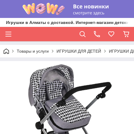
Игрушки в Алматы с доставкой. Интернет-магазин детских 
Товары и услуги
ИГРУШКИ ДЛЯ ДЕТЕЙ
ИГРУШКИ Д