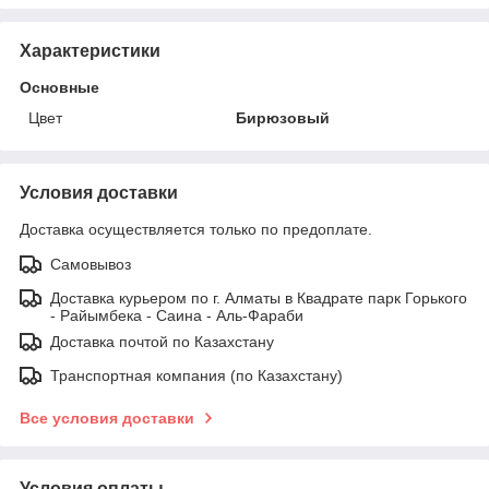
Характеристики
Основные
Цвет
Бирюзовый
Условия доставки
Доставка осуществляется только по предоплате.
Самовывоз
Доставка курьером по г. Алматы в Квадрате парк Горького
- Райымбека - Саина - Аль-Фараби
Доставка почтой по Казахстану
Транспортная компания (по Казахстану)
Все условия доставки
Условия оплаты