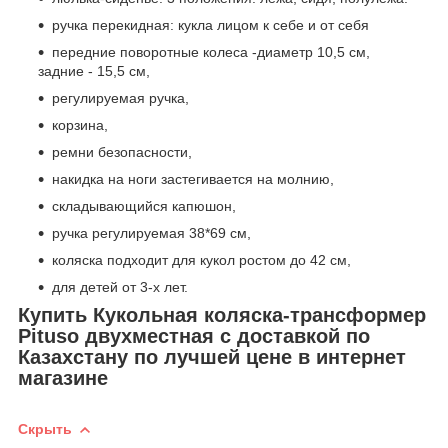
ручка перекидная: кукла лицом к себе и от себя
передние поворотные колеса -диаметр 10,5 см,
задние - 15,5 см,
регулируемая ручка,
корзина,
ремни безопасности,
накидка на ноги застегивается на молнию,
складывающийся капюшон,
ручка регулируемая 38*69 см,
коляска подходит для кукол ростом до 42 см,
для детей от 3-х лет.
Купить Кукольная коляска-трансформер
Pituso двухместная с доставкой по
Казахстану по лучшей цене в интернет
магазине
Скрыть