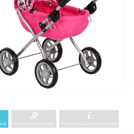
ние
Характеристики
Информация для заказа