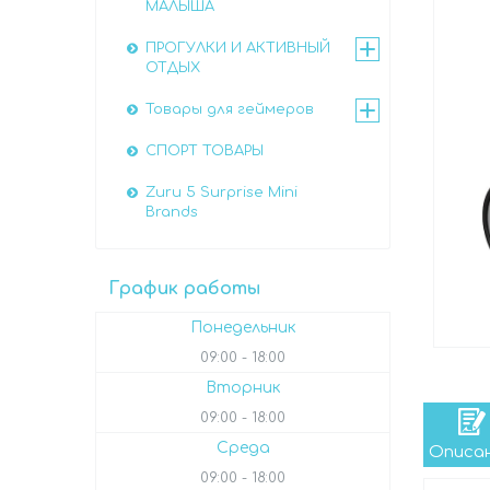
МАЛЫША
ПРОГУЛКИ И АКТИВНЫЙ
ОТДЫХ
Товары для геймеров
СПОРТ ТОВАРЫ
Zuru 5 Surprise Mini
Brands
График работы
Понедельник
09:00
18:00
Вторник
09:00
18:00
Среда
Описа
09:00
18:00