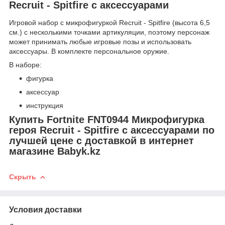
Recruit - Spitfire с аксессуарами
Игровой набор с микрофигуркой Recruit - Spitfire (высота 6,5
см.) с несколькими точками артикуляции, поэтому персонаж
может принимать любые игровые позы и использовать
аксессуары. В комплекте персональное оружие.
В наборе:
фигурка
аксессуар
инструкция
Купить Fortnite FNT0944 Микрофигурка
героя Recruit - Spitfire с аксессуарами
по
лучшей цене с доставкой в интернет
магазине Babyk.kz
Скрыть
Условия доставки