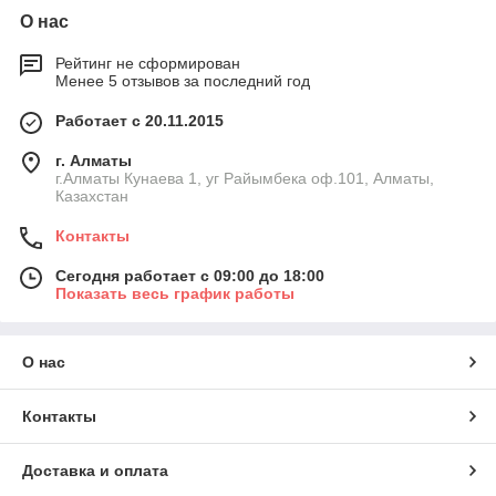
О нас
Рейтинг не сформирован
Менее 5 отзывов за последний год
Работает с 20.11.2015
г. Алматы
г.Алматы Кунаева 1, уг Райымбека оф.101, Алматы,
Казахстан
Контакты
Сегодня работает с 09:00 до 18:00
Показать весь график работы
О нас
Контакты
Доставка и оплата