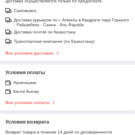
Доставка осуществляется только по предоплате.
Самовывоз
Доставка курьером по г. Алматы в Квадрате парк Горького
- Райымбека - Саина - Аль-Фараби
Доставка почтой по Казахстану
Транспортная компания (по Казахстану)
Все условия доставки
Условия оплаты
Наличными
Каспи Кьюар
Все условия оплаты
Условия возврата
Возврат товара в течение 14 дней по договоренности