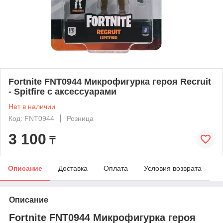
Fortnite FNT0944 Микрофигурка героя Recruit
- Spitfire с аксессуарами
Нет в наличии
Код: FNT0944
Розница
3 100
₸
Описание
Доставка
Оплата
Условия возврата
Описание
Fortnite FNT0944 Микрофигурка героя