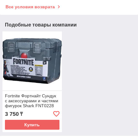
Все условия возврата
Подобные товары компании
Fortnite Фортнайт Сундук
с аксессуарами и частями
фигурок Shark FNT0228
3 750
₸
Купить