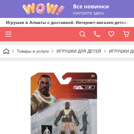
Игрушки в Алматы с доставкой. Интернет-магазин детских 
Товары и услуги
ИГРУШКИ ДЛЯ ДЕТЕЙ
ИГРУШКИ Д