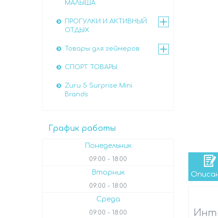
МАЛЫША
ПРОГУЛКИ И АКТИВНЫЙ
ОТДЫХ
Товары для геймеров
СПОРТ ТОВАРЫ
Zuru 5 Surprise Mini
Brands
График работы
Понедельник
09:00
18:00
Вторник
Описа
09:00
18:00
Среда
Инте
09:00
18:00