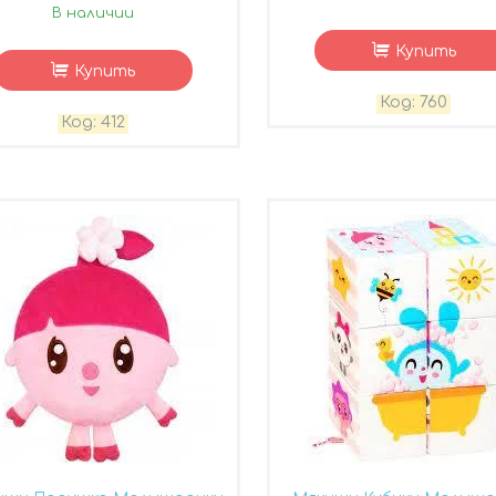
В наличии
Купить
Купить
760
412