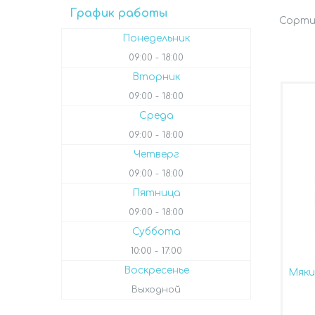
График работы
Понедельник
09:00
18:00
Вторник
09:00
18:00
Среда
09:00
18:00
Четверг
09:00
18:00
Пятница
09:00
18:00
Суббота
10:00
17:00
Воскресенье
Мяк
Выходной