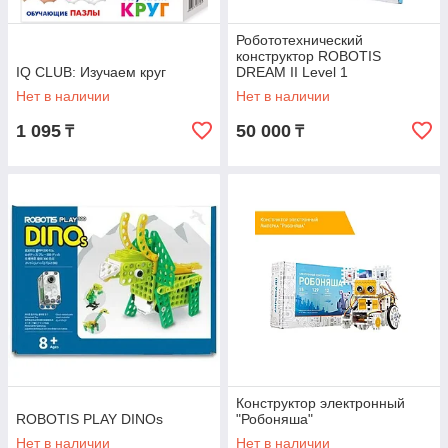
Робототехнический
конструктор ROBOTIS
IQ CLUB: Изучаем круг
DREAM II Level 1
Нет в наличии
Нет в наличии
1 095
50 000
₸
₸
Конструктор электронный
ROBOTIS PLAY DINOs
"Робоняша"
Нет в наличии
Нет в наличии