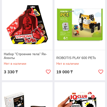
Набор "Строение тела" Re-
Агенты
ROBOTIS PLAY 600 PETs
Нет в наличии
Нет в наличии
3 330
19 000
₸
₸