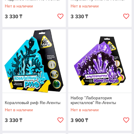
Нет в наличии
Нет в наличии
3 330
3 330
₸
₸
Набор "Лаборатория
Коралловый риф Re-Агенты
кристаллов" Re-Агенты
Нет в наличии
Нет в наличии
3 330
3 900
₸
₸