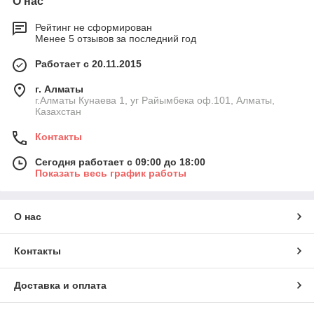
О нас
Рейтинг не сформирован
Менее 5 отзывов за последний год
Работает с 20.11.2015
г. Алматы
г.Алматы Кунаева 1, уг Райымбека оф.101, Алматы,
Казахстан
Контакты
Сегодня работает с 09:00 до 18:00
Показать весь график работы
О нас
Контакты
Доставка и оплата