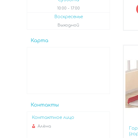
10:00
17:00
Воскресенье
Выходной
Карта
Контакты
Алёна
Гор
(го