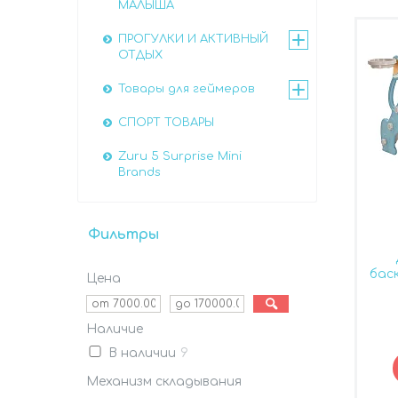
МАЛЫША
ПРОГУЛКИ И АКТИВНЫЙ
ОТДЫХ
Товары для геймеров
СПОРТ ТОВАРЫ
Zuru 5 Surprise Mini
Brands
Фильтры
бас
Цена
Наличие
В наличии
9
Механизм складывания