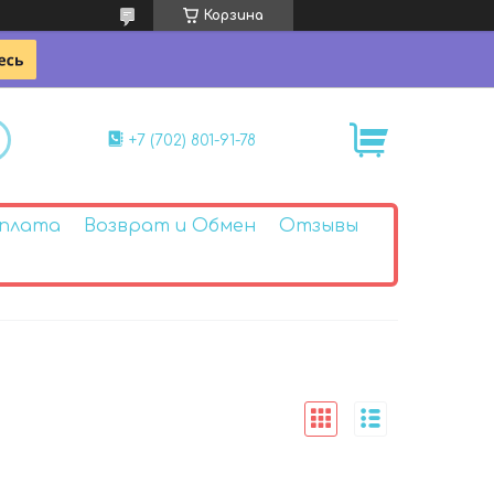
Корзина
+7 (702) 801-91-78
Оплата
Возврат и Обмен
Отзывы