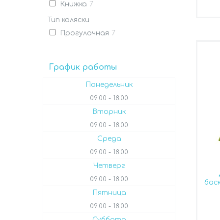
Книжка
7
Тип коляски
Прогулочная
7
График работы
Понедельник
09:00
18:00
Вторник
09:00
18:00
Среда
09:00
18:00
Четверг
09:00
18:00
бас
Пятница
09:00
18:00
Суббота