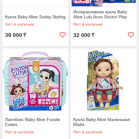
Интерактивная кукла Baby
Кукла Baby Alive Sudsy Styling
Alive Lulu Acoo Doctor Play
Нет в наличии
Нет в наличии
39 000
32 000
₸
₸
Ланчбокс Baby Alive Foodie
Кукла Baby Alive Маленькая
Cuties
Майя
Нет в наличии
Нет в наличии